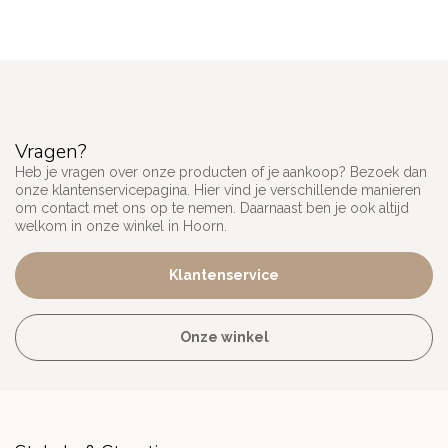
Vragen?
Heb je vragen over onze producten of je aankoop? Bezoek dan
onze klantenservicepagina. Hier vind je verschillende manieren
om contact met ons op te nemen. Daarnaast ben je ook altijd
welkom in onze winkel in Hoorn.
Klantenservice
Onze winkel