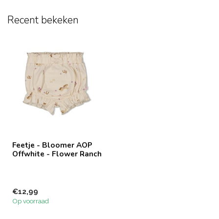
Recent bekeken
Feetje - Bloomer AOP
Offwhite - Flower Ranch
€12,99
Op voorraad