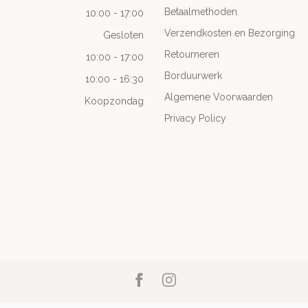
Betaalmethoden
10:00 - 17:00
Verzendkosten en Bezorging
Gesloten
Retourneren
10:00 - 17:00
Borduurwerk
10:00 - 16:30
Algemene Voorwaarden
Koopzondag
Privacy Policy