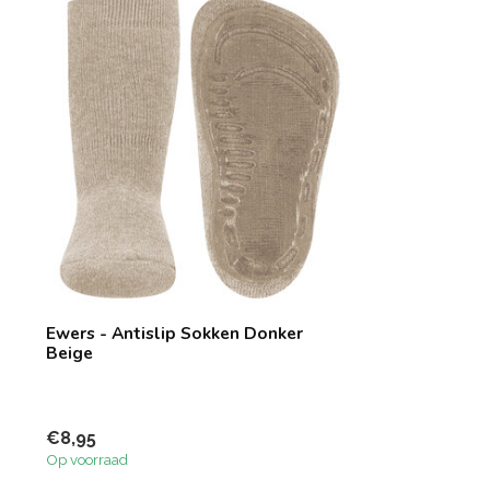
Ewers - Antislip Sokken Donker
Beige
€8,95
Op voorraad