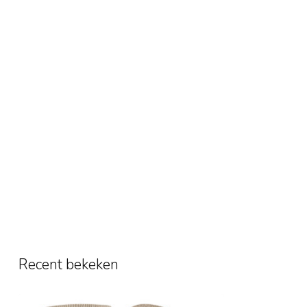
Recent bekeken