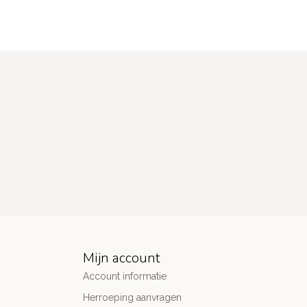
Mijn account
Account informatie
Herroeping aanvragen