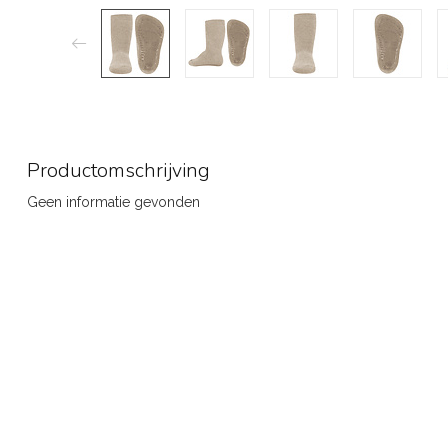
Productomschrijving
Geen informatie gevonden