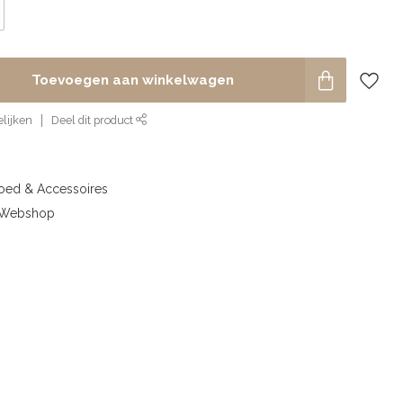
Toevoegen aan winkelwagen
lijken
Deel dit product
goed & Accessoires
& Webshop