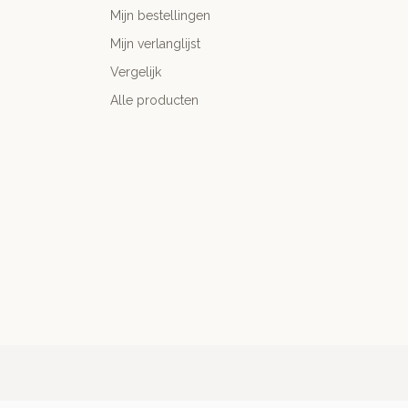
Mijn bestellingen
Mijn verlanglijst
Vergelijk
Alle producten