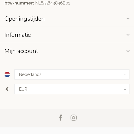
btw-nummer:
NL855843846B01
Openingstijden
Informatie
Mijn account
€