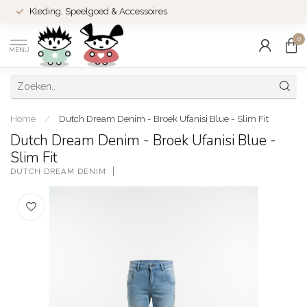
Kleding, Speelgoed & Accessoires
0
MENU
Home
/
Dutch Dream Denim - Broek Ufanisi Blue - Slim Fit
Dutch Dream Denim - Broek Ufanisi Blue -
Slim Fit
DUTCH DREAM DENIM