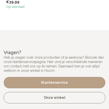
€39,99
Op voorraad
Vragen?
Heb je vragen over onze producten of je aankoop? Bezoek dan
onze klantenservicepagina. Hier vind je verschillende manieren
om contact met ons op te nemen. Daarnaast ben je ook altijd
welkom in onze winkel in Hoorn.
Klantenservice
Onze winkel