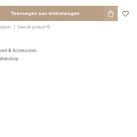
Toevoegen aan winkelwagen
lijken
Deel dit product
goed & Accessoires
& Webshop