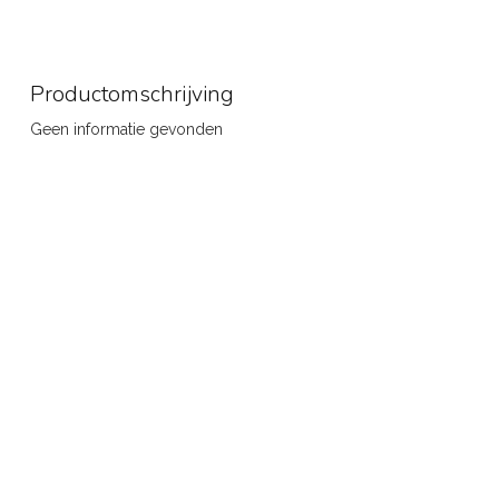
Productomschrijving
Geen informatie gevonden