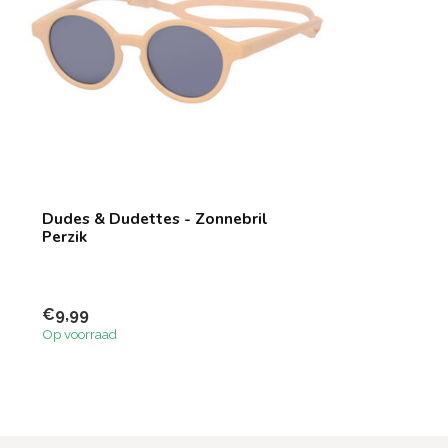
Dudes & Dudettes - Zonnebril
Perzik
€9,99
Op voorraad