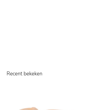
Recent bekeken