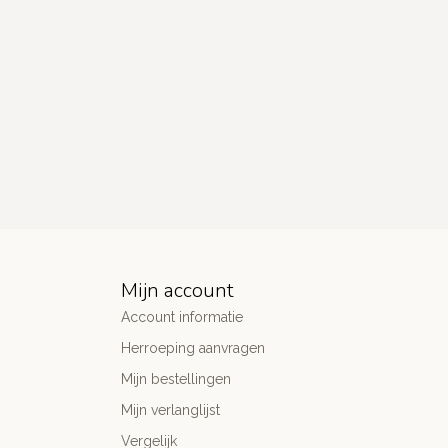
Mijn account
Account informatie
Herroeping aanvragen
Mijn bestellingen
Mijn verlanglijst
Vergelijk