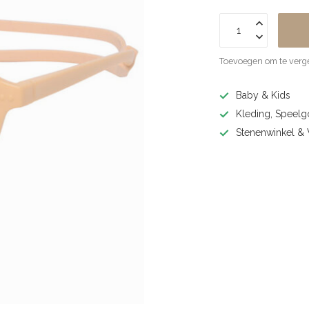
Toevoegen om te verge
Baby & Kids
Kleding, Speel
Stenenwinkel 